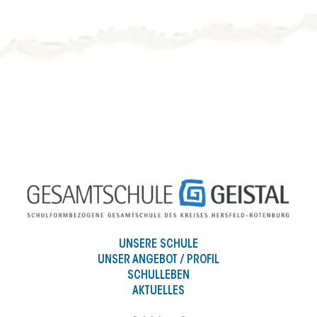
UNSERE SCHULE
UNSER ANGEBOT / PROFIL
SCHULLEBEN
AKTUELLES