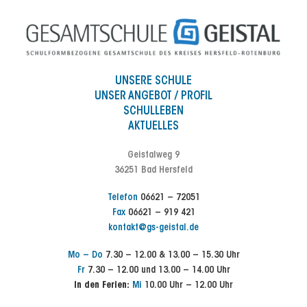
UNSERE SCHULE
UNSER ANGEBOT / PROFIL
SCHULLEBEN
AKTUELLES
Geistalweg 9
36251 Bad Hersfeld
Telefon
06621 – 72051
Fax
06621 – 919 421
kontakt@gs-geistal.de
Mo – Do
7.30 – 12.00 & 13.00 – 15.30 Uhr
Fr
7.30 – 12.00 und 13.00 – 14.00 Uhr
In den Ferien:
Mi
10.00 Uhr – 12.00 Uhr