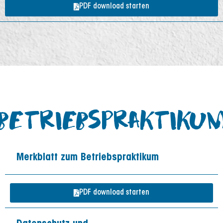
PDF download starten
BETRIEBSPRAKTIKU
Merkblatt zum Betriebspraktikum
PDF download starten