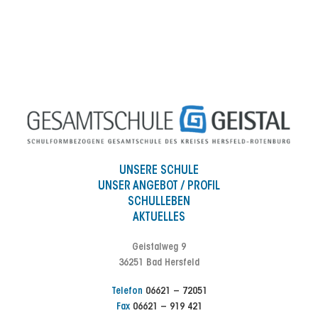
UNSERE SCHULE
UNSER ANGEBOT / PROFIL
SCHULLEBEN
AKTUELLES
Geistalweg 9
36251 Bad Hersfeld
Telefon
06621 – 72051
Fax
06621 – 919 421