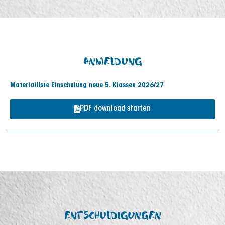
ANMELDUNG
Materialliste Einschulung neue 5. Klassen 2026/27
PDF download starten
ENTSCHULDIGUNGEN