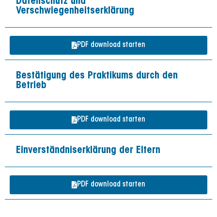
Datenschutz und
Verschwiegenheitserklärung
PDF download starten
Bestätigung des Praktikums durch den
Betrieb
PDF download starten
Einverständniserklärung der Eltern
PDF download starten