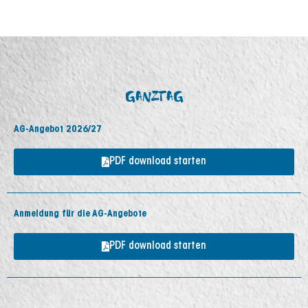
GANZTAG
AG-Angebot 2026/27
PDF download starten
Anmeldung für die AG-Angebote
PDF download starten