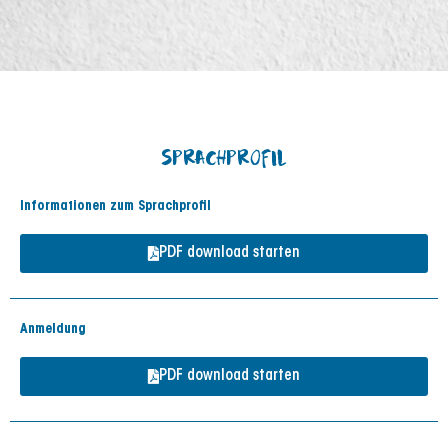
SPRACHPROFIL
Informationen zum Sprachprofil
PDF download starten
Anmeldung
PDF download starten