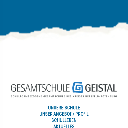
UNSERE SCHULE
UNSER ANGEBOT / PROFIL
SCHULLEBEN
AKTUELLES