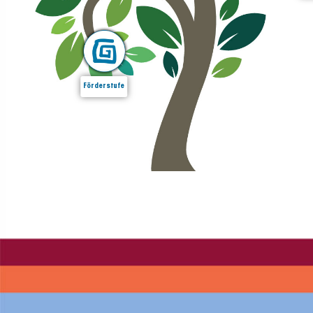
Förderstufe