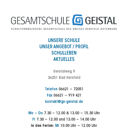
UNSERE SCHULE
UNSER ANGEBOT / PROFIL
SCHULLEBEN
AKTUELLES
Geistalweg 9
36251 Bad Hersfeld
Telefon
06621 – 72051
Fax
06621 – 919 421
kontakt@gs-geistal.de
Mo – Do
7.30 – 12.00 & 13.00 – 15.30 Uhr
Fr
7.30 – 12.00 und 13.00 – 14.00 Uhr
In den Ferien:
Mi
10.00 Uhr – 12.00 Uhr