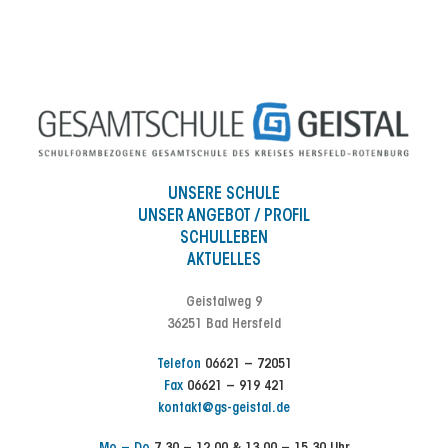
UNSERE SCHULE
UNSER ANGEBOT / PROFIL
SCHULLEBEN
AKTUELLES
Geistalweg 9
36251 Bad Hersfeld
Telefon
06621 – 72051
Fax
06621 – 919 421
kontakt@gs-geistal.de