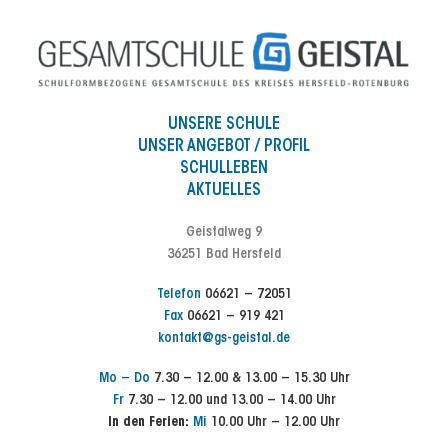
UNSERE SCHULE
UNSER ANGEBOT / PROFIL
SCHULLEBEN
AKTUELLES
Geistalweg 9
36251 Bad Hersfeld
Telefon
06621 – 72051
Fax
06621 – 919 421
kontakt@gs-geistal.de
Mo – Do
7.30 – 12.00 & 13.00 – 15.30 Uhr
Fr
7.30 – 12.00 und 13.00 – 14.00 Uhr
In den Ferien:
Mi
10.00 Uhr – 12.00 Uhr