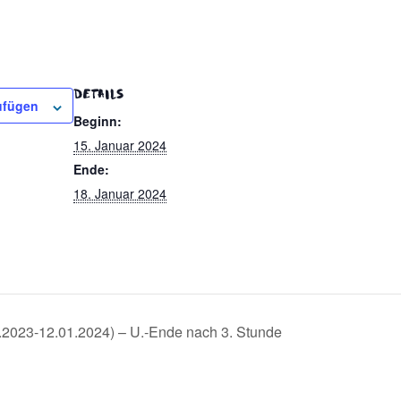
DETAILS
ufügen
Beginn:
15. Januar 2024
Ende:
18. Januar 2024
.2023-12.01.2024) – U.-Ende nach 3. Stunde