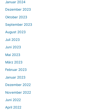
Januar 2024
Dezember 2023
Oktober 2023
September 2023
August 2023
Juli 2023
Juni 2023
Mai 2023
März 2023
Februar 2023
Januar 2023
Dezember 2022
November 2022
Juni 2022
April 2022