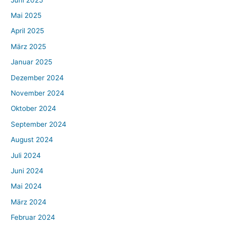
Mai 2025
April 2025
März 2025
Januar 2025
Dezember 2024
November 2024
Oktober 2024
September 2024
August 2024
Juli 2024
Juni 2024
Mai 2024
März 2024
Februar 2024