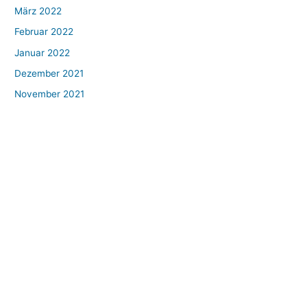
März 2022
Februar 2022
Januar 2022
Dezember 2021
November 2021