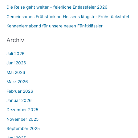
Die Reise geht weiter – feierliche Entlassfeier 2026
Gemeinsames Frühstück an Hessens längster Frühstückstafel
Kennenlernabend für unsere neuen Fünftklässler
Archiv
Juli 2026
Juni 2026
Mai 2026
März 2026
Februar 2026
Januar 2026
Dezember 2025
November 2025
September 2025
Juni 2025