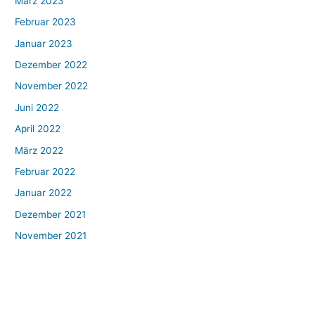
März 2023
Februar 2023
Januar 2023
Dezember 2022
November 2022
Juni 2022
April 2022
März 2022
Februar 2022
Januar 2022
Dezember 2021
November 2021