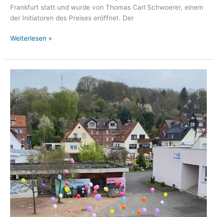
Frankfurt statt und wurde von Thomas Carl Schwoerer, einem
der Initiatoren des Preises eröffnet. Der
Weiterlesen »