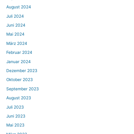
August 2024
Juli 2024
Juni 2024
Mai 2024
März 2024
Februar 2024
Januar 2024
Dezember 2023
Oktober 2023
September 2023
August 2023
Juli 2023
Juni 2023
Mai 2023