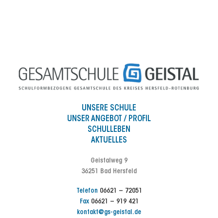
UNSERE SCHULE
UNSER ANGEBOT / PROFIL
SCHULLEBEN
AKTUELLES
Geistalweg 9
36251 Bad Hersfeld
Telefon
06621 – 72051
Fax
06621 – 919 421
kontakt@gs-geistal.de