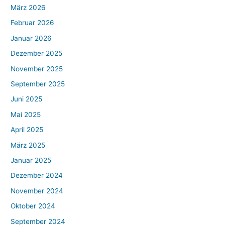
März 2026
Februar 2026
Januar 2026
Dezember 2025
November 2025
September 2025
Juni 2025
Mai 2025
April 2025
März 2025
Januar 2025
Dezember 2024
November 2024
Oktober 2024
September 2024