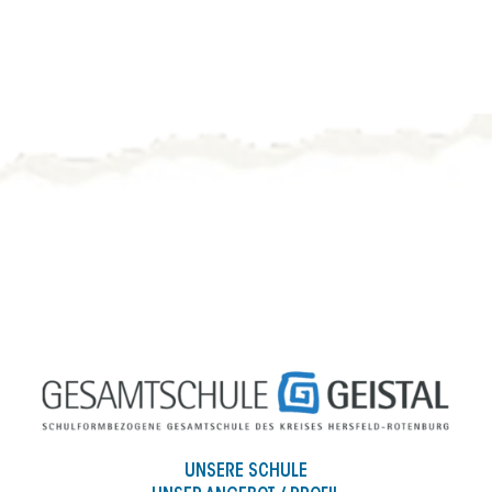
UNSERE SCHULE