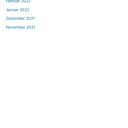
Februar 2022
Januar 2022
Dezember 2021
November 2021