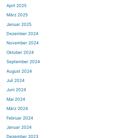
April 2025
März 2025
Januar 2025
Dezember 2024
November 2024
Oktober 2024
September 2024
August 2024
Juli 2024
Juni 2024
Mai 2024
März 2024
Februar 2024
Januar 2024
Dezember 2023