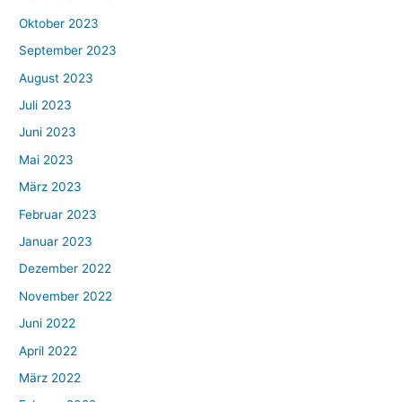
Oktober 2023
September 2023
August 2023
Juli 2023
Juni 2023
Mai 2023
März 2023
Februar 2023
Januar 2023
Dezember 2022
November 2022
Juni 2022
April 2022
März 2022