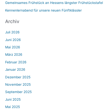
Gemeinsames Frühstück an Hessens längster Frühstückstafel
Kennenlernabend für unsere neuen Fünftklässler
Archiv
Juli 2026
Juni 2026
Mai 2026
März 2026
Februar 2026
Januar 2026
Dezember 2025
November 2025
September 2025
Juni 2025
Mai 2025