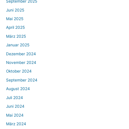
September 2025
Juni 2025
Mai 2025
April 2025
März 2025
Januar 2025
Dezember 2024
November 2024
Oktober 2024
September 2024
August 2024
Juli 2024
Juni 2024
Mai 2024
März 2024