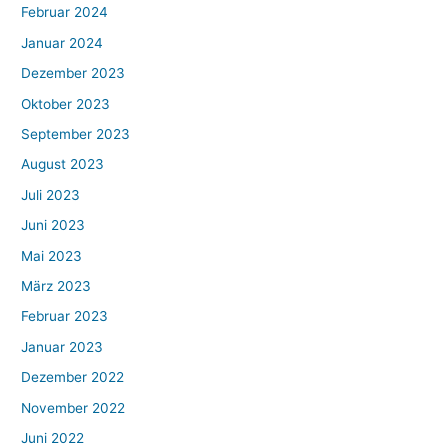
Februar 2024
Januar 2024
Dezember 2023
Oktober 2023
September 2023
August 2023
Juli 2023
Juni 2023
Mai 2023
März 2023
Februar 2023
Januar 2023
Dezember 2022
November 2022
Juni 2022