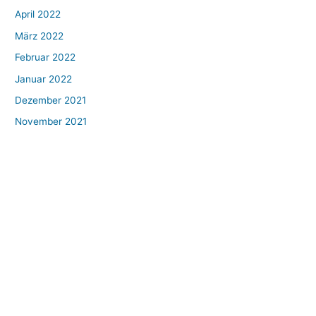
April 2022
März 2022
Februar 2022
Januar 2022
Dezember 2021
November 2021