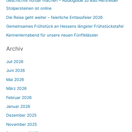
Geschichte hörbar machen – Audioguide zu Bad Hersfelder
Stolpersteinen ist online
Die Reise geht weiter – feierliche Entlassfeier 2026
Gemeinsames Frühstück an Hessens längster Frühstückstafel
Kennenlernabend für unsere neuen Fünftklässler
Archiv
Juli 2026
Juni 2026
Mai 2026
März 2026
Februar 2026
Januar 2026
Dezember 2025
November 2025