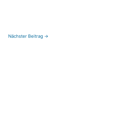
Nächster Beitrag
→