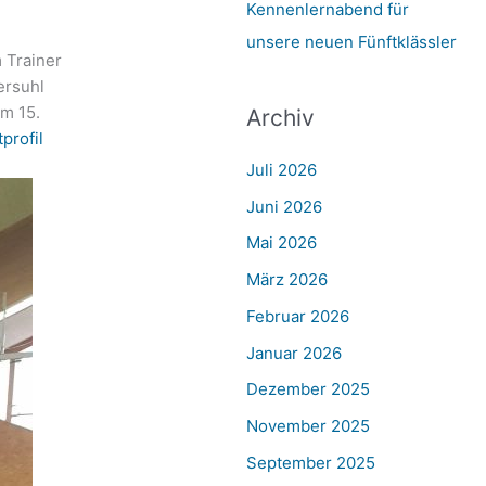
Kennenlernabend für
unsere neuen Fünftklässler
 Trainer
ersuhl
am 15.
Archiv
profil
Juli 2026
Juni 2026
Mai 2026
März 2026
Februar 2026
Januar 2026
Dezember 2025
November 2025
September 2025