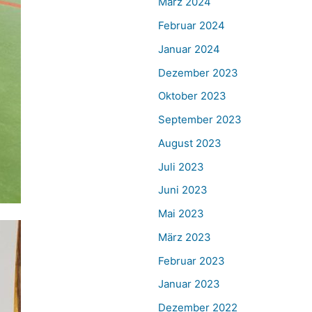
März 2024
Februar 2024
Januar 2024
Dezember 2023
Oktober 2023
September 2023
August 2023
Juli 2023
Juni 2023
Mai 2023
März 2023
Februar 2023
Januar 2023
Dezember 2022