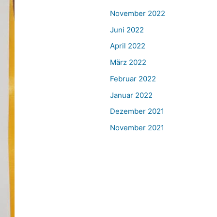
November 2022
Juni 2022
April 2022
März 2022
Februar 2022
Januar 2022
Dezember 2021
November 2021