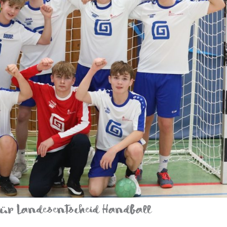
 für Landesentscheid Handball