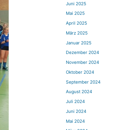
Juni 2025
Mai 2025
April 2025
März 2025
Januar 2025
Dezember 2024
November 2024
Oktober 2024
September 2024
August 2024
Juli 2024
Juni 2024
Mai 2024