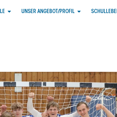
LE
UNSER ANGEBOT/PROFIL
SCHULLEBE