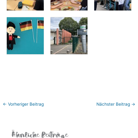
←
Vorheriger Beitrag
Nächster Beitrag
→
Ähnliche Beiträge