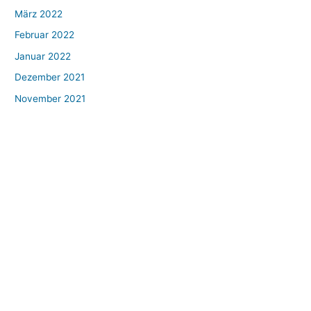
März 2022
Februar 2022
Januar 2022
Dezember 2021
November 2021