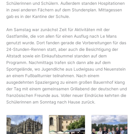
Schülerinnen und Schülern. Außerdem standen Hospitationen
in zwei anderen Fächern auf dem Stundenplan. Mittagessen
gab es in der Kantine der Schule.
Am Samstag war zunächst Zeit für Aktivitäten mit der
Gastfamilie, die von allen für einen Ausflug nach Le Mans
genutzt wurde. Dort fanden gerade die Vorbereitungen für das
24-Stunden-Rennen statt, aber auch die Besichtigung der
Altstadt sowie ein Einkaufsbummel standen auf dem
Programm. Nachmittags trafen sich dann alle auf dem
Sportgelände, wo Jugendliche aus Ludwigsau und Neuenstein
an einem Fußballturnier teilnahmen. Nach einem
ausgedehnten Spaziergang zu einem großen Bauernhof klang
der Tag mit einem gemeinsamen Grillabend der deutschen und
französischen Freunde aus. Voller neuer Eindrücke kehrten die
Schülerinnen am Sonntag nach Hause zurück.