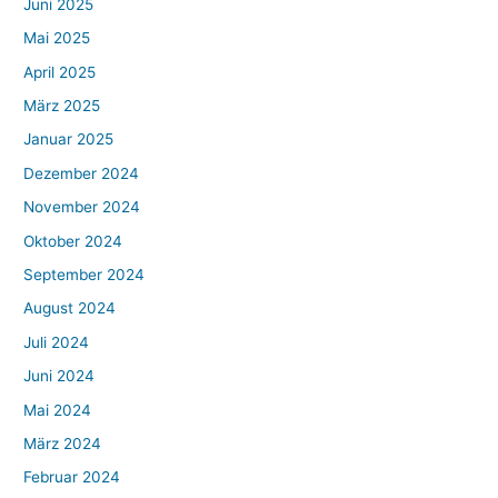
Juni 2025
Mai 2025
April 2025
März 2025
Januar 2025
Dezember 2024
November 2024
Oktober 2024
September 2024
August 2024
Juli 2024
Juni 2024
Mai 2024
März 2024
Februar 2024