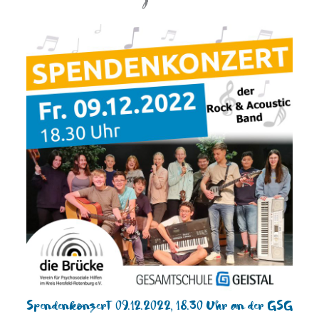
Spendenkonzert 09.12.2022, 18.30 Uhr an der GSG