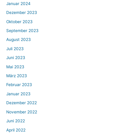
Januar 2024
Dezember 2023
Oktober 2023
September 2023
August 2023
Juli 2023
Juni 2023
Mai 2023
März 2023
Februar 2023
Januar 2023
Dezember 2022
November 2022
Juni 2022
April 2022