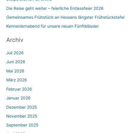
Die Reise geht weiter – feierliche Entlassfeier 2026
Gemeinsames Frühstück an Hessens längster Frühstückstafel
Kennenlernabend für unsere neuen Fünftklässler
Archiv
Juli 2026
Juni 2026
Mai 2026
März 2026
Februar 2026
Januar 2026
Dezember 2025
November 2025
September 2025