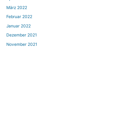
März 2022
Februar 2022
Januar 2022
Dezember 2021
November 2021