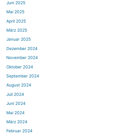
Juni 2025
Mai 2025
April 2025
März 2025
Januar 2025
Dezember 2024
November 2024
Oktober 2024
September 2024
August 2024
Juli 2024
Juni 2024
Mai 2024
März 2024
Februar 2024