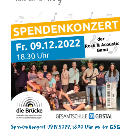
Spendenkonzert 09.12.2022, 18.30 Uhr an der GSG