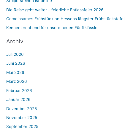
Stolpersteinen ist online
Die Reise geht weiter – feierliche Entlassfeier 2026
Gemeinsames Frühstück an Hessens längster Frühstückstafel
Kennenlernabend für unsere neuen Fünftklässler
Archiv
Juli 2026
Juni 2026
Mai 2026
März 2026
Februar 2026
Januar 2026
Dezember 2025
November 2025
September 2025