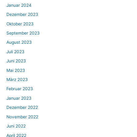
Januar 2024
Dezember 2023
Oktober 2023
September 2023
August 2023
Juli 2023
Juni 2023
Mai 2023
März 2023
Februar 2023
Januar 2023
Dezember 2022
November 2022
Juni 2022
April 2022