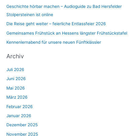
:
Geschichte hörbar machen – Audioguide zu Bad Hersfelder
Stolpersteinen ist online
Die Reise geht weiter – feierliche Entlassfeier 2026
Gemeinsames Frühstück an Hessens längster Frühstückstafel
Kennenlernabend für unsere neuen Fünftklässler
Archiv
Juli 2026
Juni 2026
Mai 2026
März 2026
Februar 2026
Januar 2026
Dezember 2025
November 2025