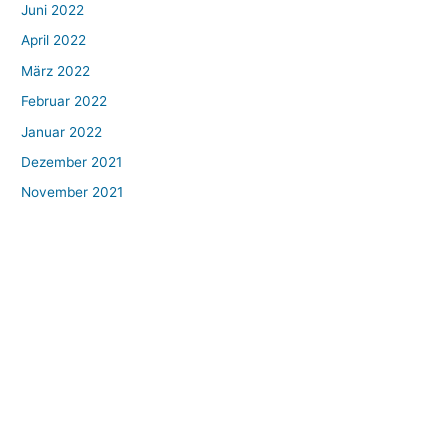
Juni 2022
April 2022
März 2022
Februar 2022
Januar 2022
Dezember 2021
November 2021