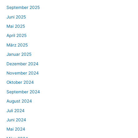
September 2025
Juni 2025
Mai 2025
April 2025
März 2025
Januar 2025
Dezember 2024
November 2024
Oktober 2024
September 2024
August 2024
Juli 2024
Juni 2024
Mai 2024