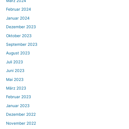
März 2024
Februar 2024
Januar 2024
Dezember 2023
Oktober 2023
September 2023
August 2023
Juli 2023
Juni 2023
Mai 2023
März 2023
Februar 2023
Januar 2023
Dezember 2022
November 2022